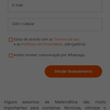
E-mail
DDD + Celular
Estou de acordo com os
Termos de uso
e as
. (obrigatório)
Políticas de Privacidade
Aceito receber comunicação por Whatsapp.
Simular financiamento
Alguns assuntos de Matemática são muito
importantes para combinar técnicas, otimizar o