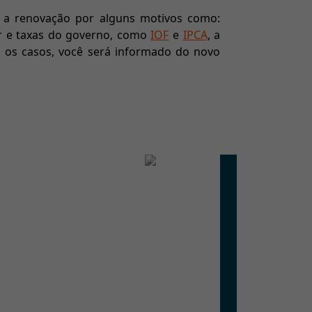
 a renovação por alguns motivos como:
r e taxas do governo, como
IOF
e
IPCA
, a
 os casos, você será informado do novo