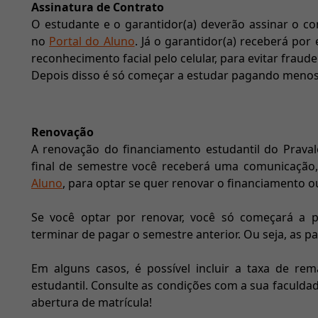
Assinatura de Contrato
O estudante e o garantidor(a) deverão assinar o con
no
Portal do Aluno
. Já o garantidor(a) receberá por 
reconhecimento facial pelo celular, para evitar fraude
Depois disso é só começar a estudar pagando menos
Renovação
A renovação do financiamento estudantil do Pravale
final de semestre você receberá uma comunicação, 
Aluno
, para optar se quer renovar o financiamento o
Se você optar por renovar, você só começará a 
terminar de pagar o semestre anterior. Ou seja, as 
Em alguns casos, é possível incluir a taxa de re
estudantil. Consulte as condições com a sua faculda
abertura de matrícula!