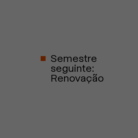
Semestre
seguinte:
Renovação