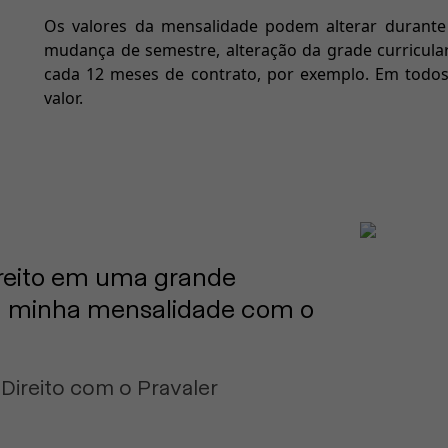
Os valores da mensalidade podem alterar durante
mudança de semestre, alteração da grade curricula
cada 12 meses de contrato, por exemplo. Em todos
valor.
ireito em uma grande
r a minha mensalidade com o
 Direito com o Pravaler