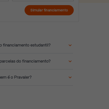
Simular financiamento
 financiamento estudantil?
parcelas do financiamento?
uem é o Pravaler?