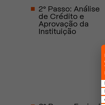
2° Passo: Análise
de Crédito e
Aprovação da
Instituição