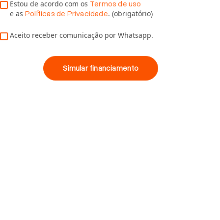
Estou de acordo com os
Termos de uso
e as
. (obrigatório)
Políticas de Privacidade
Aceito receber comunicação por Whatsapp.
Simular financiamento