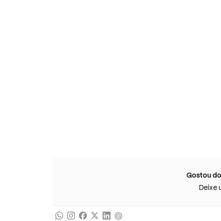
Gostou do
Deixe 