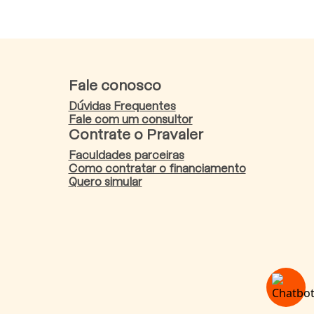
Fale conosco
Dúvidas Frequentes
Fale com um consultor
Contrate o Pravaler
Faculdades parceiras
Como contratar o financiamento
Quero simular