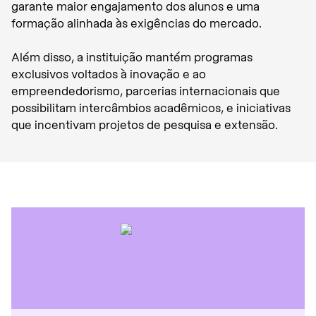
garante maior engajamento dos alunos e uma
formação alinhada às exigências do mercado.
Além disso, a instituição mantém programas
exclusivos voltados à inovação e ao
empreendedorismo, parcerias internacionais que
possibilitam intercâmbios acadêmicos, e iniciativas
que incentivam projetos de pesquisa e extensão.