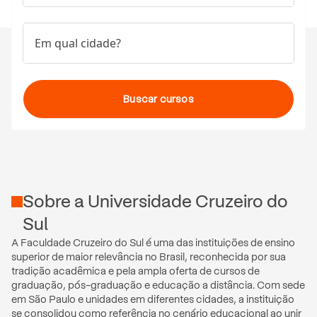
Em qual cidade?
Buscar cursos
Sobre
a
Universidade Cruzeiro do
Sul
A Faculdade Cruzeiro do Sul é uma das instituições de ensino 
superior de maior relevância no Brasil, reconhecida por sua 
tradição acadêmica e pela ampla oferta de cursos de 
graduação, pós-graduação e educação a distância. Com sede 
em São Paulo e unidades em diferentes cidades, a instituição 
se consolidou como referência no cenário educacional ao unir 