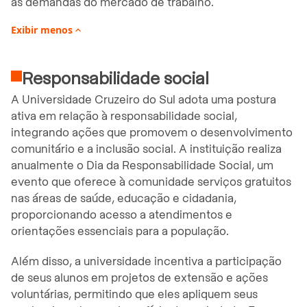
às demandas do mercado de trabalho.
Exibir
menos

Responsabilidade social
A Universidade Cruzeiro do Sul adota uma postura
ativa em relação à responsabilidade social,
integrando ações que promovem o desenvolvimento
comunitário e a inclusão social. A instituição realiza
anualmente o Dia da Responsabilidade Social, um
evento que oferece à comunidade serviços gratuitos
nas áreas de saúde, educação e cidadania,
proporcionando acesso a atendimentos e
orientações essenciais para a população.
Além disso, a universidade incentiva a participação
de seus alunos em projetos de extensão e ações
voluntárias, permitindo que eles apliquem seus