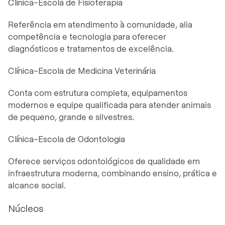
Clínica-Escola de Fisioterapia
Referência em atendimento à comunidade, alia
competência e tecnologia para oferecer
diagnósticos e tratamentos de excelência.
Clínica-Escola de Medicina Veterinária
Conta com estrutura completa, equipamentos
modernos e equipe qualificada para atender animais
de pequeno, grande e silvestres.
Clínica-Escola de Odontologia
Oferece serviços odontológicos de qualidade em
infraestrutura moderna, combinando ensino, prática e
alcance social.
Núcleos