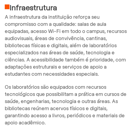
Infraestrutura
A infraestrutura da instituição reforça seu
compromisso com a qualidade: salas de aula
equipadas, acesso Wi-Fi em todo o campus, recursos
audiovisuais, áreas de convivência, cantinas,
bibliotecas físicas e digitais, além de laboratórios
especializados nas áreas de saúde, tecnologia e
ciências. A acessibilidade também é prioridade, com
adaptações estruturais e serviços de apoio a
estudantes com necessidades especiais.
Os laboratórios são equipados com recursos
tecnológicos que possibilitam a prática em cursos de
saúde, engenharias, tecnologia e outras áreas. As
bibliotecas reúnem acervos físicos e digitais,
garantindo acesso a livros, periódicos e materiais de
apoio acadêmico.