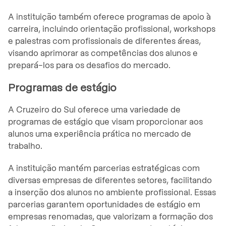
A instituição também oferece programas de apoio à
carreira, incluindo orientação profissional, workshops
e palestras com profissionais de diferentes áreas,
visando aprimorar as competências dos alunos e
prepará-los para os desafios do mercado.
Programas de estágio
A Cruzeiro do Sul oferece uma variedade de
programas de estágio que visam proporcionar aos
alunos uma experiência prática no mercado de
trabalho.
A instituição mantém parcerias estratégicas com
diversas empresas de diferentes setores, facilitando
a inserção dos alunos no ambiente profissional. Essas
parcerias garantem oportunidades de estágio em
empresas renomadas, que valorizam a formação dos