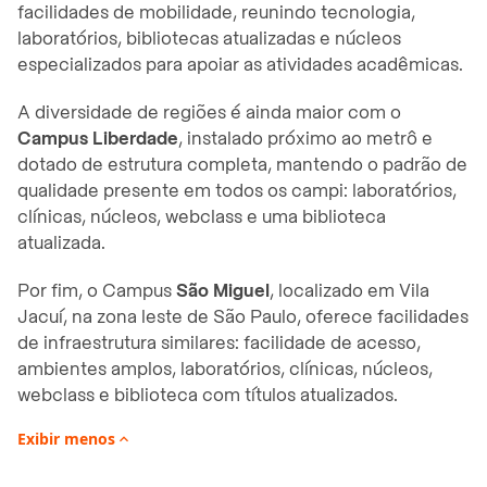
facilidades de mobilidade, reunindo tecnologia,
laboratórios, bibliotecas atualizadas e núcleos
especializados para apoiar as atividades acadêmicas.
A diversidade de regiões é ainda maior com o
Campus Liberdade
, instalado próximo ao metrô e
dotado de estrutura completa, mantendo o padrão de
qualidade presente em todos os campi: laboratórios,
clínicas, núcleos, webclass e uma biblioteca
atualizada.
Por fim, o Campus
São Miguel
, localizado em Vila
Jacuí, na zona leste de São Paulo, oferece facilidades
de infraestrutura similares: facilidade de acesso,
ambientes amplos, laboratórios, clínicas, núcleos,
webclass e biblioteca com títulos atualizados.
Exibir
menos
