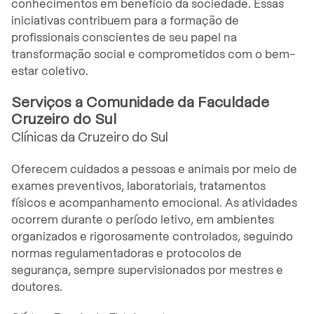
conhecimentos em benefício da sociedade. Essas
iniciativas contribuem para a formação de
profissionais conscientes de seu papel na
transformação social e comprometidos com o bem-
estar coletivo.
Serviços a Comunidade da Faculdade
Cruzeiro do Sul
Clínicas da Cruzeiro do Sul
Oferecem cuidados a pessoas e animais por meio de
exames preventivos, laboratoriais, tratamentos
físicos e acompanhamento emocional. As atividades
ocorrem durante o período letivo, em ambientes
organizados e rigorosamente controlados, seguindo
normas regulamentadoras e protocolos de
segurança, sempre supervisionados por mestres e
doutores.