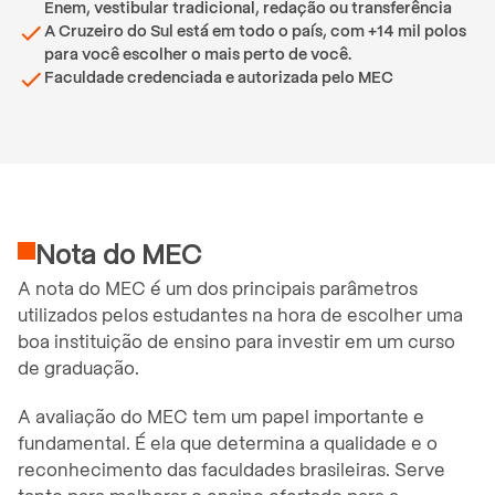
Enem, vestibular tradicional, redação ou transferência
A Cruzeiro do Sul está em todo o país, com +14 mil polos
para você escolher o mais perto de você.
Faculdade credenciada e autorizada pelo MEC
Nota do MEC
A nota do MEC é um dos principais parâmetros
utilizados pelos estudantes na hora de escolher uma
boa instituição de ensino para investir em um curso
de graduação.
A avaliação do MEC tem um papel importante e
fundamental. É ela que determina a qualidade e o
reconhecimento das faculdades brasileiras. Serve