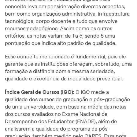
conceito leva em consideração diversos aspectos,
bem como organização administrativa, infraestrutura
tecnológica, corpo docente e tudo que envolve
recursos pedagógicos. Assim como os outros
critérios, as notas variam de 1 a 5, sendo 5 uma
pontuação que indica alto padrão de qualidade.
Esse conceito mencionado é fundamental, pois ele
garante que as instituições ofereçam, sobretudo, uma
formação a distância com a mesma seriedade,
qualidade e excelência da modalidade presencial.
Índice Geral de Cursos (IGC):
O IGC mede a
qualidade dos cursos de graduação e pós-graduação
de uma universidade, com base na média das notas
dos cursos avaliados no Exame Nacional de
Desempenho dos Estudantes (ENADE), além de
analisarem a qualidade do programa de pós-
graduação, também medido pelo CAPES. Essa nota