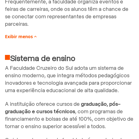
Frequentemente, a faculdade organiza eventos e
feiras de carreiras, onde os alunos têm a chance de
se conectar com representantes de empresas
parceiras.
Exibir
menos

Sistema de ensino
A Faculdade Cruzeiro do Sul adota um sistema de
ensino moderno, que integra métodos pedagógicos
inovadores e tecnologia avançada para proporcionar
uma experiência educacional de alta qualidade.
A instituição oferece cursos de
graduação, pós-
graduação e cursos técnicos
, com programas de
financiamento e bolsas de até 100%, com objetivo de
tornar o ensino superior acessível a todos.