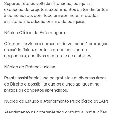
Superestruturas voltadas à criação, pesquisa,
execução de projetos, experimentos e atendimentos
à comunidade, com foco em aprimorar métodos
assistenciais, educacionais e de pesquisa.
Núcleo Clínico de Enfermagem
Oferece serviços à comunidade voltados à promoção
da saúde física, mental e emocional, como
acupuntura, curativos e controle do diabetes.
Núcleo de Prática Jurídica
Presta assistência jurídica gratuita em diversas áreas
do Direito e possibilita que os alunos apliquem na
prática os conceitos aprendidos.
Núcleo de Estudo e Atendimento Psicológico (NEAP)
Atendimento psicoterapêutico gratuito a instituições