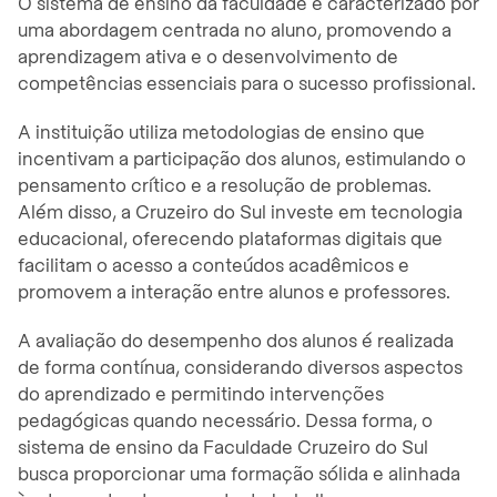
O sistema de ensino da faculdade é caracterizado por
uma abordagem centrada no aluno, promovendo a
aprendizagem ativa e o desenvolvimento de
competências essenciais para o sucesso profissional.
A instituição utiliza metodologias de ensino que
incentivam a participação dos alunos, estimulando o
pensamento crítico e a resolução de problemas.
Além disso, a Cruzeiro do Sul investe em tecnologia
educacional, oferecendo plataformas digitais que
facilitam o acesso a conteúdos acadêmicos e
promovem a interação entre alunos e professores.
A avaliação do desempenho dos alunos é realizada
de forma contínua, considerando diversos aspectos
do aprendizado e permitindo intervenções
pedagógicas quando necessário. Dessa forma, o
sistema de ensino da Faculdade Cruzeiro do Sul
busca proporcionar uma formação sólida e alinhada