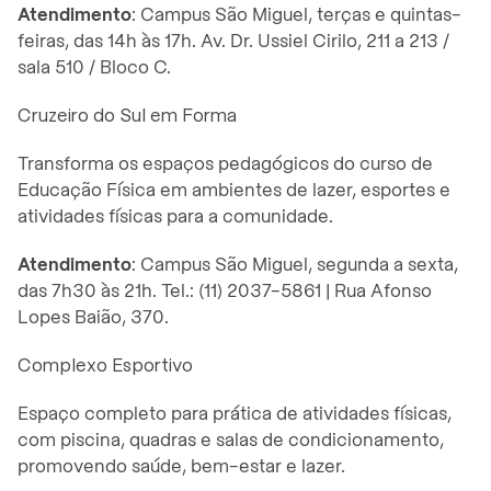
Atendimento
: Campus São Miguel, terças e quintas-
feiras, das 14h às 17h. Av. Dr. Ussiel Cirilo, 211 a 213 /
sala 510 / Bloco C.
Cruzeiro do Sul em Forma
Transforma os espaços pedagógicos do curso de
Educação Física em ambientes de lazer, esportes e
atividades físicas para a comunidade.
Atendimento
: Campus São Miguel, segunda a sexta,
das 7h30 às 21h. Tel.: (11) 2037-5861 | Rua Afonso
Lopes Baião, 370.
Complexo Esportivo
Espaço completo para prática de atividades físicas,
com piscina, quadras e salas de condicionamento,
promovendo saúde, bem-estar e lazer.