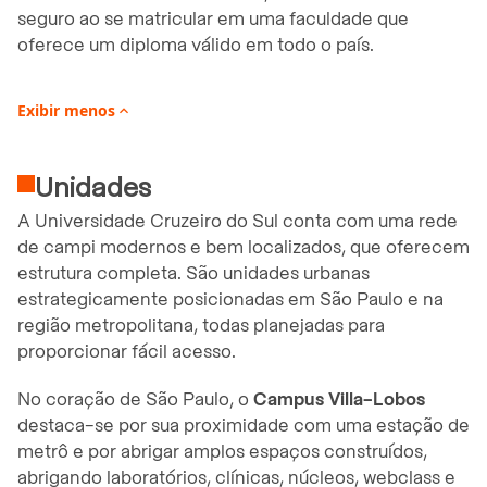
seguro ao se matricular em uma faculdade que
oferece um diploma válido em todo o país.
Exibir
menos

Unidades
A Universidade Cruzeiro do Sul conta com uma rede
de campi modernos e bem localizados, que oferecem
estrutura completa. São unidades urbanas
estrategicamente posicionadas em São Paulo e na
região metropolitana, todas planejadas para
proporcionar fácil acesso.
No coração de São Paulo, o
Campus Villa-Lobos
destaca-se por sua proximidade com uma estação de
metrô e por abrigar amplos espaços construídos,
abrigando laboratórios, clínicas, núcleos, webclass e