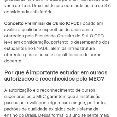
varia de 1 a 5. Uma instituição com nota acima de 3 é
considerada satisfatória.
Conceito Preliminar de Curso (CPC)
: Focado em
avaliar a qualidade específica de cada curso
oferecido pela Faculdade Cruzeiro do Sul. O CPC
leva em consideração, portanto, o desempenho dos
estudantes no ENADE, além da infraestrutura
oferecida para o curso e a qualificação do corpo
docente.
Por que é importante estudar em cursos
autorizados e reconhecidos pelo MEC?
A autorização e o reconhecimento de cursos
superiores pelo MEC garantem que a instituição
passou por avaliações rigorosas e segue, portanto,
padrões de qualidade exigidos pelo sistema de
ensino do Brasil. Dessa forma, o aluno se sente mais