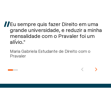
Eu sempre quis fazer Direito em uma
grande universidade, e reduzir a minha
mensalidade com o Pravaler foi um
alívio.”
Maria Gabriela Estudante de Direito com o
Pravaler