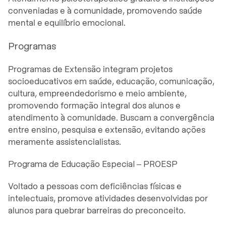
conveniadas e à comunidade, promovendo saúde
mental e equilíbrio emocional.
Programas
Programas de Extensão integram projetos
socioeducativos em saúde, educação, comunicação,
cultura, empreendedorismo e meio ambiente,
promovendo formação integral dos alunos e
atendimento à comunidade. Buscam a convergência
entre ensino, pesquisa e extensão, evitando ações
meramente assistencialistas.
Programa de Educação Especial – PROESP
Voltado a pessoas com deficiências físicas e
intelectuais, promove atividades desenvolvidas por
alunos para quebrar barreiras do preconceito.