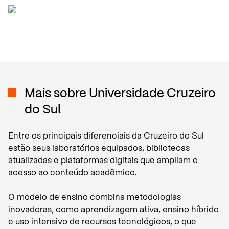
Mais sobre
Universidade Cruzeiro
do Sul
Entre os principais diferenciais da Cruzeiro do Sul
estão seus laboratórios equipados, bibliotecas
atualizadas e plataformas digitais que ampliam o
acesso ao conteúdo acadêmico.
O modelo de ensino combina metodologias
inovadoras, como aprendizagem ativa, ensino híbrido
e uso intensivo de recursos tecnológicos, o que