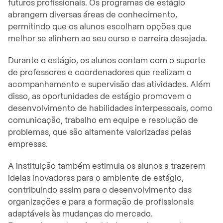
futuros profissionais. Os programas de estágio
abrangem diversas áreas de conhecimento,
permitindo que os alunos escolham opções que
melhor se alinhem ao seu curso e carreira desejada.
Durante o estágio, os alunos contam com o suporte
de professores e coordenadores que realizam o
acompanhamento e supervisão das atividades. Além
disso, as oportunidades de estágio promovem o
desenvolvimento de habilidades interpessoais, como
comunicação, trabalho em equipe e resolução de
problemas, que são altamente valorizadas pelas
empresas.
A instituição também estimula os alunos a trazerem
ideias inovadoras para o ambiente de estágio,
contribuindo assim para o desenvolvimento das
organizações e para a formação de profissionais
adaptáveis às mudanças do mercado.