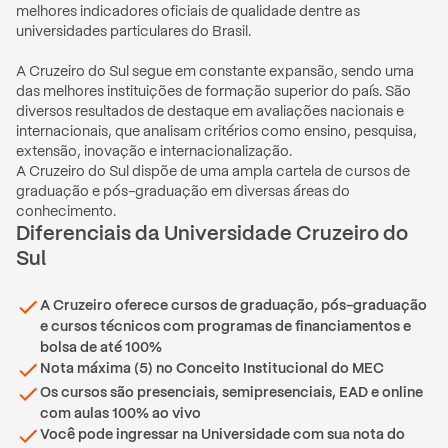
melhores indicadores oficiais de qualidade dentre as 
universidades particulares do Brasil. 

A Cruzeiro do Sul segue em constante expansão, sendo uma 
das melhores instituições de formação superior do país. São 
diversos resultados de destaque em avaliações nacionais e 
internacionais, que analisam critérios como ensino, pesquisa, 
extensão, inovação e internacionalização.

A Cruzeiro do Sul dispõe de uma ampla cartela de cursos de 
graduação e pós-graduação em diversas áreas do 
conhecimento. 
Diferenciais
da
Universidade Cruzeiro do
Sul
A Cruzeiro oferece cursos de graduação, pós-graduação
e cursos técnicos com programas de financiamentos e
bolsa de até 100%
Nota máxima (5) no Conceito Institucional do MEC
Os cursos são presenciais, semipresenciais, EAD e online
com aulas 100% ao vivo
Você pode ingressar na Universidade com sua nota do