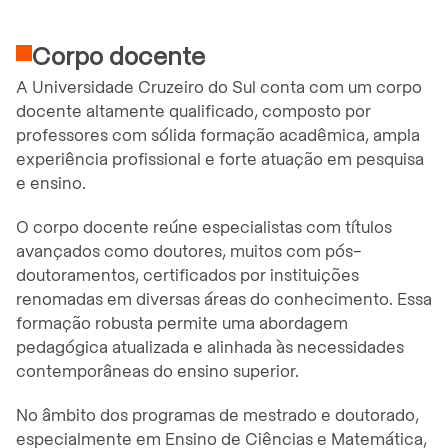
Corpo docente
A Universidade Cruzeiro do Sul conta com um corpo
docente altamente qualificado, composto por
professores com sólida formação acadêmica, ampla
experiência profissional e forte atuação em pesquisa
e ensino.
O corpo docente reúne especialistas com títulos
avançados como doutores, muitos com pós-
doutoramentos, certificados por instituições
renomadas em diversas áreas do conhecimento. Essa
formação robusta permite uma abordagem
pedagógica atualizada e alinhada às necessidades
contemporâneas do ensino superior.
No âmbito dos programas de mestrado e doutorado,
especialmente em Ensino de Ciências e Matemática,