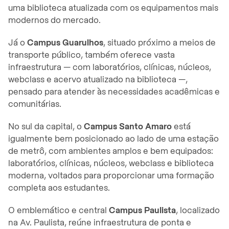
uma biblioteca atualizada com os equipamentos mais
modernos do mercado.
Já o
Campus Guarulhos
, situado próximo a meios de
transporte público, também oferece vasta
infraestrutura — com laboratórios, clínicas, núcleos,
webclass e acervo atualizado na biblioteca —,
pensado para atender às necessidades acadêmicas e
comunitárias.
No sul da capital, o
Campus Santo Amaro
está
igualmente bem posicionado ao lado de uma estação
de metrô, com ambientes amplos e bem equipados:
laboratórios, clínicas, núcleos, webclass e biblioteca
moderna, voltados para proporcionar uma formação
completa aos estudantes.
O emblemático e central
Campus Paulista
, localizado
na Av. Paulista, reúne infraestrutura de ponta e