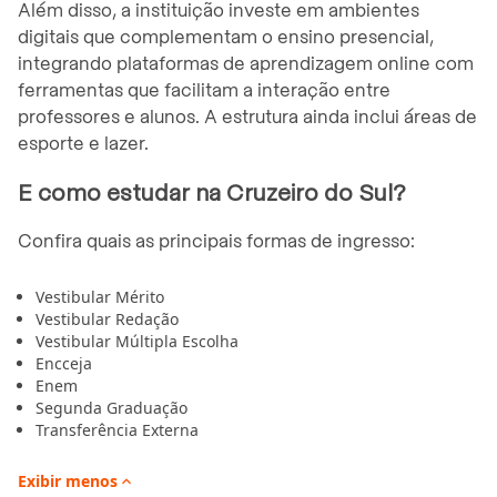
Além disso, a instituição investe em ambientes
digitais que complementam o ensino presencial,
integrando plataformas de aprendizagem online com
ferramentas que facilitam a interação entre
professores e alunos. A estrutura ainda inclui áreas de
esporte e lazer.
E como estudar na Cruzeiro do Sul?
Confira quais as principais formas de ingresso:
Vestibular Mérito
Vestibular Redação
Vestibular Múltipla Escolha
Encceja
Enem
Segunda Graduação
Transferência Externa
Exibir
menos
