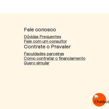
Fale conosco
Dúvidas Frequentes
Fale com um consultor
Contrate o Pravaler
Faculdades parceiras
Como contratar o financiamento
Quero simular