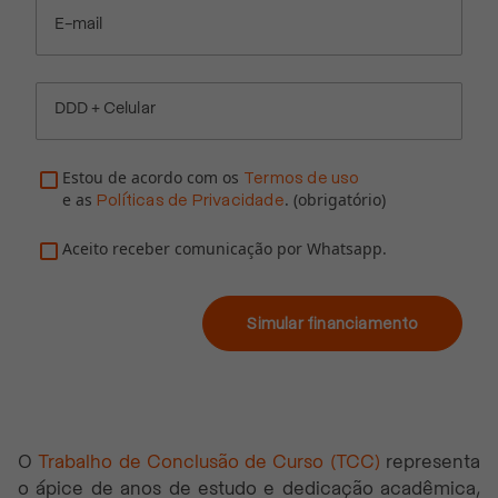
E-mail
DDD + Celular
Estou de acordo com os
Termos de uso
e as
. (obrigatório)
Políticas de Privacidade
Aceito receber comunicação por Whatsapp.
Simular financiamento
O
Trabalho de Conclusão de Curso (TCC)
representa
o ápice de anos de estudo e dedicação acadêmica,