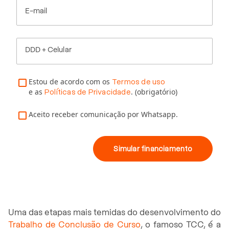
E-mail
DDD + Celular
Estou de acordo com os
Termos de uso
e as
. (obrigatório)
Políticas de Privacidade
Aceito receber comunicação por Whatsapp.
Simular financiamento
Uma das etapas mais temidas do desenvolvimento do
Trabalho de Conclusão de Curso
, o famoso TCC, é a