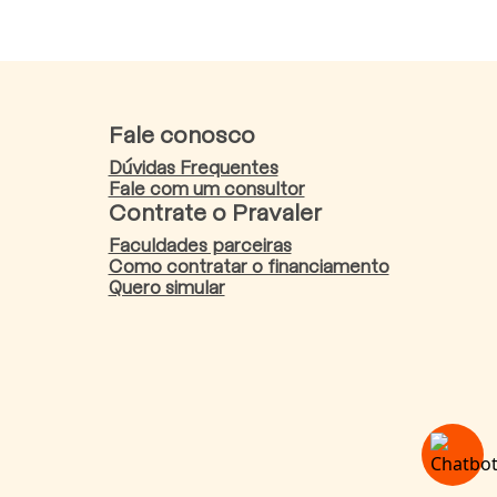
Fale conosco
Dúvidas Frequentes
Fale com um consultor
Contrate o Pravaler
Faculdades parceiras
Como contratar o financiamento
Quero simular