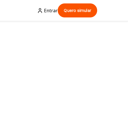
Entrar
Quero simular