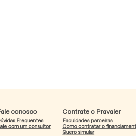
Fale conosco
Contrate o Pravaler
úvidas Frequentes
Faculdades parceiras
ale com um consultor
Como contratar o financiamen
Quero simular