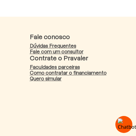
Fale conosco
Dúvidas Frequentes
Fale com um consultor
Contrate o Pravaler
Faculdades parceiras
Como contratar o financiamento
Quero simular