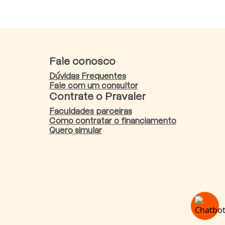
Fale conosco
Dúvidas Frequentes
Fale com um consultor
Contrate o Pravaler
Faculdades parceiras
Como contratar o financiamento
Quero simular