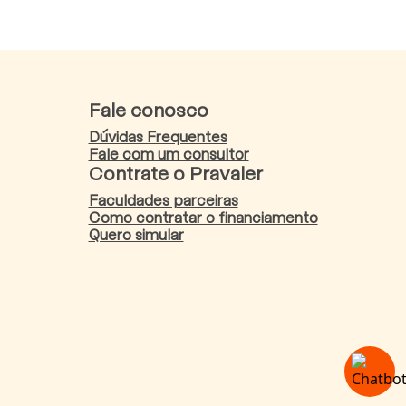
Fale conosco
Dúvidas Frequentes
Fale com um consultor
Contrate o Pravaler
Faculdades parceiras
Como contratar o financiamento
Quero simular