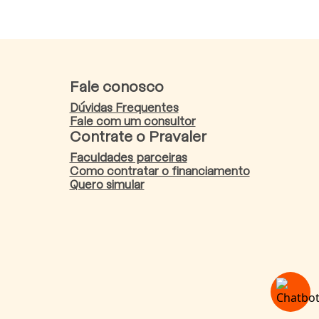
Fale conosco
Dúvidas Frequentes
Fale com um consultor
Contrate o Pravaler
Faculdades parceiras
Como contratar o financiamento
Quero simular