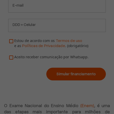
E-mail
DDD + Celular
Estou de acordo com os
Termos de uso
e as
. (obrigatório)
Políticas de Privacidade
Aceito receber comunicação por Whatsapp.
Simular financiamento
O Exame Nacional do Ensino Médio
(Enem)
, é uma
das etapas mais importante para milhões de