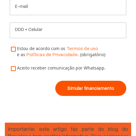
E-mail
DDD + Celular
Estou de acordo com os
Termos de uso
e as
. (obrigatório)
Políticas de Privacidade
Aceito receber comunicação por Whatsapp.
Simular financiamento
Importante: este artigo faz parte do blog do