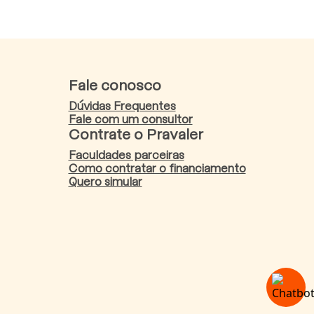
Fale conosco
Dúvidas Frequentes
Fale com um consultor
Contrate o Pravaler
Faculdades parceiras
Como contratar o financiamento
Quero simular