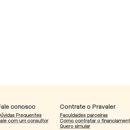
Fale conosco
Contrate o Pravaler
úvidas Frequentes
Faculdades parceiras
ale com um consultor
Como contratar o financiamen
Quero simular