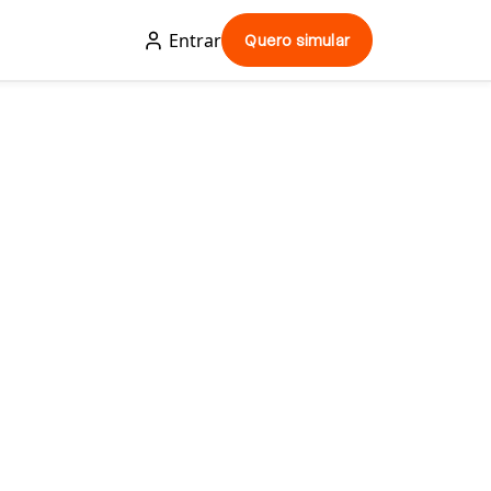
Entrar
Quero simular