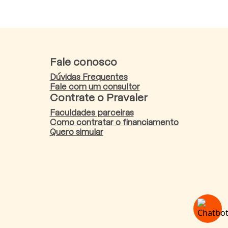
Fale conosco
Dúvidas Frequentes
Fale com um consultor
Contrate o Pravaler
Faculdades parceiras
Como contratar o financiamento
Quero simular