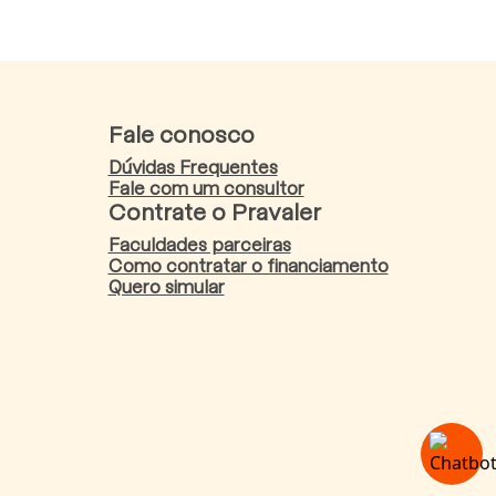
Fale conosco
Dúvidas Frequentes
Fale com um consultor
Contrate o Pravaler
Faculdades parceiras
Como contratar o financiamento
Quero simular