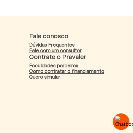
Fale conosco
Dúvidas Frequentes
Fale com um consultor
Contrate o Pravaler
Faculdades parceiras
Como contratar o financiamento
Quero simular