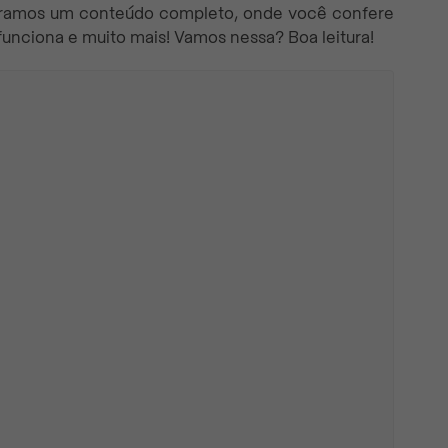
eparamos um conteúdo completo, onde você confere
funciona e muito mais! Vamos nessa? Boa leitura!