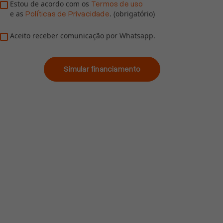
Estou de acordo com os
Termos de uso
e as
. (obrigatório)
Políticas de Privacidade
Aceito receber comunicação por Whatsapp.
Simular financiamento