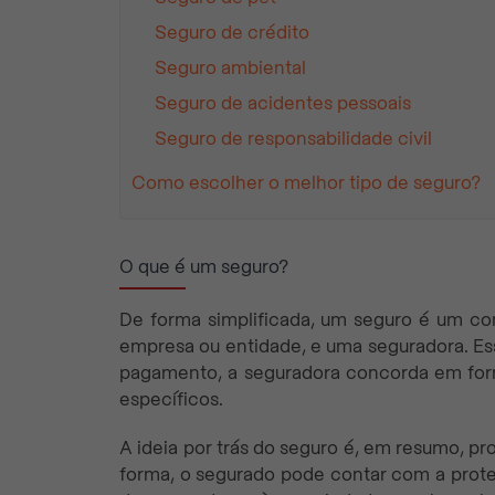
Seguro de crédito
Seguro ambiental
Seguro de acidentes pessoais
Seguro de responsabilidade civil
Como escolher o melhor tipo de seguro?
O que é um seguro?
De forma simplificada, um seguro é um con
empresa ou entidade, e uma seguradora. Ess
pagamento, a seguradora concorda em forn
específicos.
A ideia por trás do seguro é, em resumo, pro
forma, o segurado pode contar com a prote