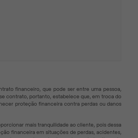
trato financeiro, que pode ser entre uma pessoa,
e contrato, portanto, estabelece que, em troca do
ecer proteção financeira contra perdas ou danos
porcionar mais tranquilidade ao cliente, pois dessa
ção financeira em situações de perdas, acidentes,