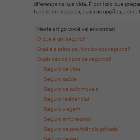
diferença na sua vida. É por isso que pr
tudo sobre seguros, quais as opções, como 
Neste artigo você vai encontrar:
O que é um seguro?
Qual é a principal função dos seguros?
Quais são os tipos de seguros?
Seguro de vida
Seguro saúde
Seguro de automóveis
Seguro residencial
Seguro viagem
Seguro empresarial
Seguro de previdência privada
Seguro de pet