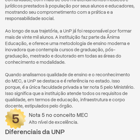
jurídicos prestados à população por seus alunos e educadores, 
mostrando seu comprometimento com a prática e a 
responsabilidade social.

Ao longo de sua trajetória, a UnP já foi responsável por formar 
mais de vinte mil alunos. A instituição faz parte da Ânima 
Educação, e oferece uma metodologia de ensino moderna e 
inovadora que contempla cursos de graduação, pós-
graduação, mestrado e doutorado em todas as áreas do 
conhecimento e modalidade.

Quando analisamos qualidade de ensino e o reconhecimento 
do MEC, a UnP se destaca e é referência no estado. Isso 
porque, é a única faculdade privada a ter nota 5 pelo Ministério. 
Isso significa que a instituição atende todos os requisitos de 
qualidade, em termos de educação, infraestrutura e corpo 
docente, estipulados pelo órgão.
Nota
5
no conceito MEC
Alto nível de excelência.
Diferenciais
da
UNP