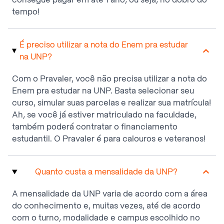
tempo!
É preciso utilizar a nota do Enem pra estudar
na UNP?
Com o Pravaler, você não precisa utilizar a nota do
Enem pra estudar na UNP. Basta selecionar seu
curso, simular suas parcelas e realizar sua matrícula!
Ah, se você já estiver matriculado na faculdade,
também poderá contratar o financiamento
estudantil. O Pravaler é para calouros e veteranos!
Quanto custa a mensalidade da UNP?
A mensalidade da UNP varia de acordo com a área
do conhecimento e, muitas vezes, até de acordo
com o turno, modalidade e campus escolhido no