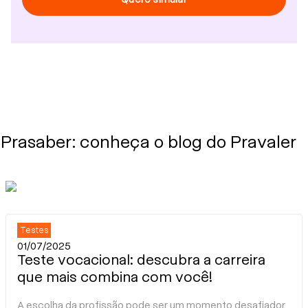
Prasaber: conheça o blog do Pravaler
Testes
01/07/2025
Teste vocacional: descubra a carreira
que mais combina com você!
A escolha da profissão pode ser um momento desafiador