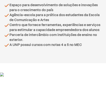
Espaço para desenvolvimento de soluções e inovações
para o crescimento do país
Agência-escola para a prática dos estudantes da Escola
de Comunicação e Artes
Centro que fornece ferramentas, experiências e serviços
para estimular a capacidade empreendedora dos alunos
Parceria de intercâmbio com instituições de ensino no
exterior.
A UNP possui cursos com notas 4 a 5 no MEC
Depoimentos de alunos