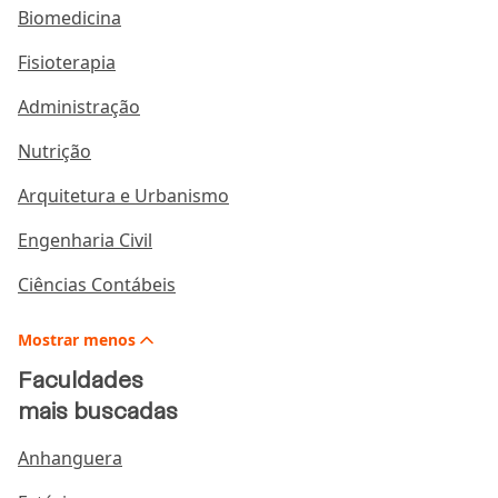
Biomedicina
Fisioterapia
Administração
Nutrição
Arquitetura e Urbanismo
Engenharia Civil
Ciências Contábeis
Mostrar
menos
Faculdades
mais buscadas
Anhanguera