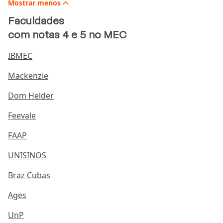
Mostrar
menos
Faculdades
com notas 4 e 5 no MEC
IBMEC
Mackenzie
Dom Helder
Feevale
FAAP
UNISINOS
Braz Cubas
Ages
UnP