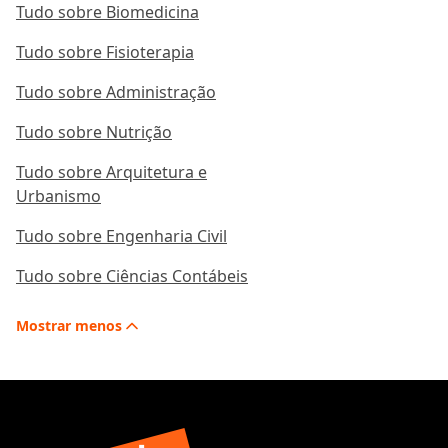
Tudo sobre Biomedicina
Tudo sobre Fisioterapia
Tudo sobre Administração
Tudo sobre Nutrição
Tudo sobre Arquitetura e
Urbanismo
Tudo sobre Engenharia Civil
Tudo sobre Ciências Contábeis
Mostrar
menos