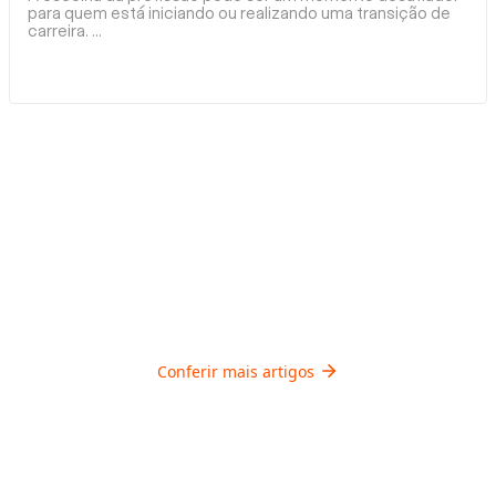
para quem está iniciando ou realizando uma transição de
carreira.
...
Conferir mais artigos