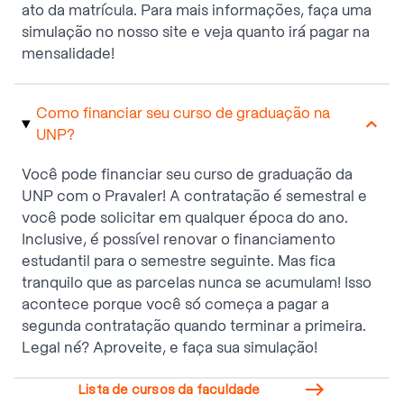
ato da matrícula. Para mais informações, faça uma
simulação no nosso site e veja quanto irá pagar na
mensalidade!
Como financiar seu curso de graduação na
UNP?
Você pode financiar seu curso de graduação da
UNP com o Pravaler! A contratação é semestral e
você pode solicitar em qualquer época do ano.
Inclusive, é possível renovar o financiamento
estudantil para o semestre seguinte. Mas fica
tranquilo que as parcelas nunca se acumulam! Isso
acontece porque você só começa a pagar a
segunda contratação quando terminar a primeira.
Legal né? Aproveite, e faça sua simulação!

Lista de cursos da faculdade