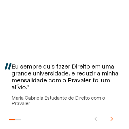
Eu sempre quis fazer Direito em uma
grande universidade, e reduzir a minha
mensalidade com o Pravaler foi um
alívio.”
Maria Gabriela Estudante de Direito com o
Pravaler