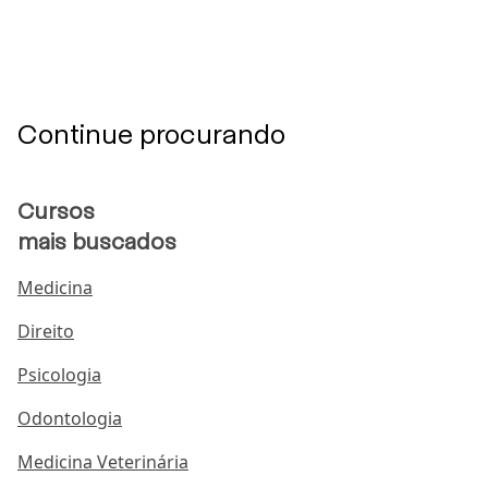
Continue procurando
Cursos
mais buscados
Medicina
Direito
Psicologia
Odontologia
Medicina Veterinária