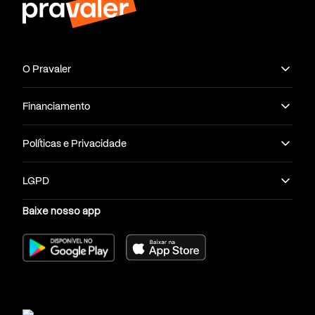
O Pravaler
Financiamento
Políticas e Privacidade
LGPD
Baixe nosso app