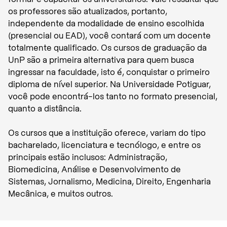
os professores são atualizados, portanto,
independente da modalidade de ensino escolhida
(presencial ou EAD), você contará com um docente
totalmente qualificado. Os cursos de graduação da
UnP são a primeira alternativa para quem busca
ingressar na faculdade, isto é, conquistar o primeiro
diploma de nível superior. Na Universidade Potiguar,
você pode encontrá-los tanto no formato presencial,
quanto a distância.
Os cursos que a instituição oferece, variam do tipo
bacharelado, licenciatura e tecnólogo, e entre os
principais estão inclusos: Administração,
Biomedicina, Análise e Desenvolvimento de
Sistemas, Jornalismo, Medicina, Direito, Engenharia
Mecânica, e muitos outros.