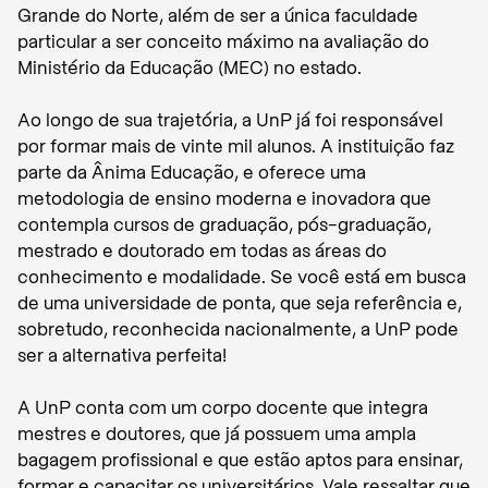
Grande do Norte, além de ser a única faculdade
particular a ser conceito máximo na avaliação do
Ministério da Educação (MEC) no estado.
Ao longo de sua trajetória, a UnP já foi responsável
por formar mais de vinte mil alunos. A instituição faz
parte da Ânima Educação, e oferece uma
metodologia de ensino moderna e inovadora que
contempla cursos de graduação, pós-graduação,
mestrado e doutorado em todas as áreas do
conhecimento e modalidade. Se você está em busca
de uma universidade de ponta, que seja referência e,
sobretudo, reconhecida nacionalmente, a UnP pode
ser a alternativa perfeita!
A UnP conta com um corpo docente que integra
mestres e doutores, que já possuem uma ampla
bagagem profissional e que estão aptos para ensinar,
formar e capacitar os universitários. Vale ressaltar que