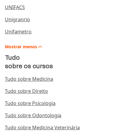
UNIFACS
Unigranrio
Unifametro
Mostrar
menos
Tudo
sobre os cursos
Tudo sobre Medicina
Tudo sobre Direito
Tudo sobre Psicologia
Tudo sobre Odontologia
Tudo sobre Medicina Veterinária