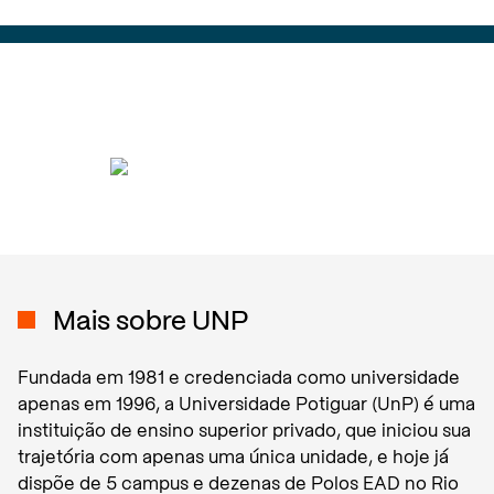
Mais sobre
UNP
Fundada em 1981 e credenciada como universidade
apenas em 1996, a Universidade Potiguar (UnP) é uma
instituição de ensino superior privado, que iniciou sua
trajetória com apenas uma única unidade, e hoje já
dispõe de 5 campus e dezenas de Polos EAD no Rio