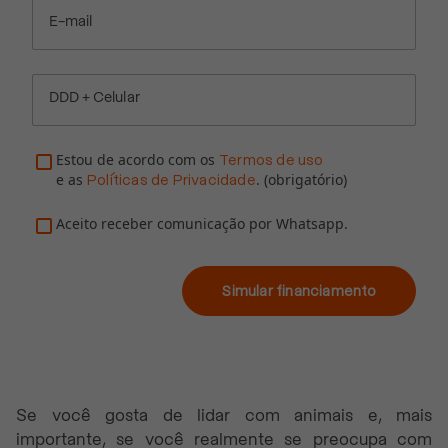
E-mail
DDD + Celular
Estou de acordo com os
Termos de uso
e as
. (obrigatório)
Políticas de Privacidade
Aceito receber comunicação por Whatsapp.
Simular financiamento
Se você gosta de lidar com animais e, mais
importante, se você realmente se preocupa com