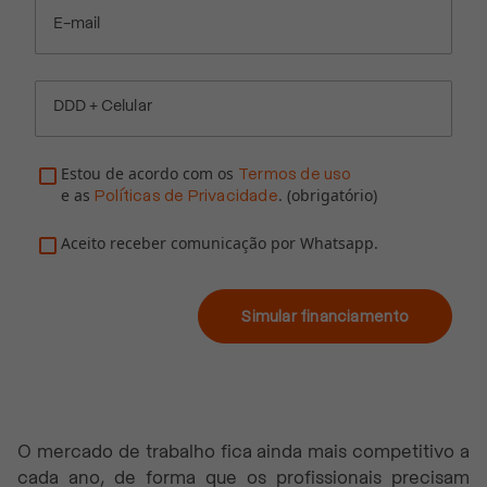
E-mail
DDD + Celular
Estou de acordo com os
Termos de uso
e as
. (obrigatório)
Políticas de Privacidade
Aceito receber comunicação por Whatsapp.
Simular financiamento
O mercado de trabalho fica ainda mais competitivo a
cada ano, de forma que os profissionais precisam