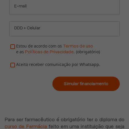
E-mail
DDD + Celular
Estou de acordo com os
Termos de uso
e as
. (obrigatório)
Políticas de Privacidade
Aceito receber comunicação por Whatsapp.
Simular financiamento
Para ser farmacêutico é obrigatório ter o diploma do
curso de Farmácia
feito em uma instituição que seja