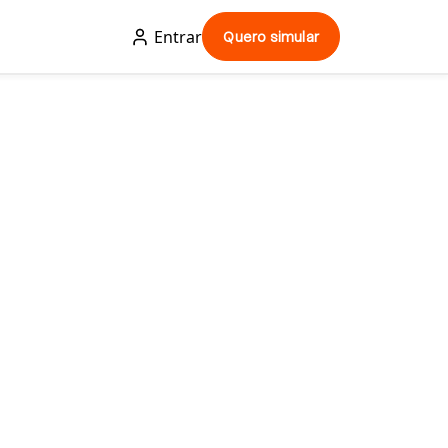
Entrar
Quero simular