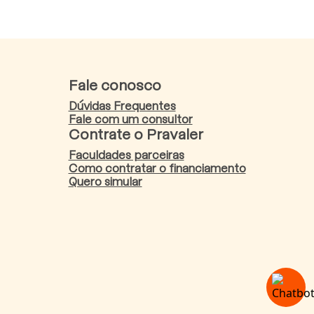
Fale conosco
Dúvidas Frequentes
Fale com um consultor
Contrate o Pravaler
Faculdades parceiras
Como contratar o financiamento
Quero simular