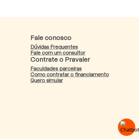
Fale conosco
Dúvidas Frequentes
Fale com um consultor
Contrate o Pravaler
Faculdades parceiras
Como contratar o financiamento
Quero simular