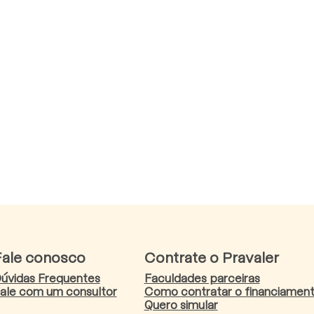
Fale conosco
Contrate o Pravaler
úvidas Frequentes
Faculdades parceiras
ale com um consultor
Como contratar o financiamen
Quero simular