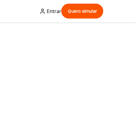
Entrar
Quero simular