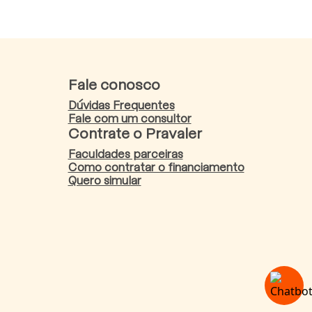
Fale conosco
Dúvidas Frequentes
Fale com um consultor
Contrate o Pravaler
Faculdades parceiras
Como contratar o financiamento
Quero simular