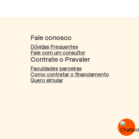
Fale conosco
Dúvidas Frequentes
Fale com um consultor
Contrate o Pravaler
Faculdades parceiras
Como contratar o financiamento
Quero simular