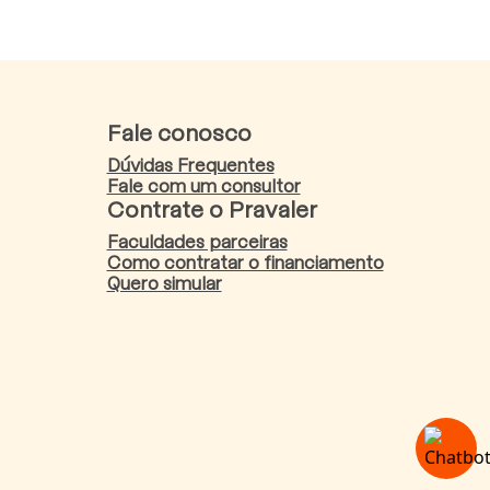
Fale conosco
Dúvidas Frequentes
Fale com um consultor
Contrate o Pravaler
Faculdades parceiras
Como contratar o financiamento
Quero simular