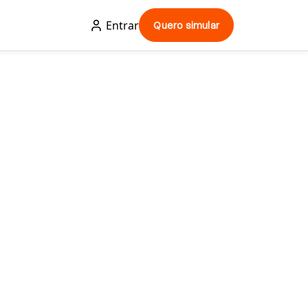
Entrar
Quero simular