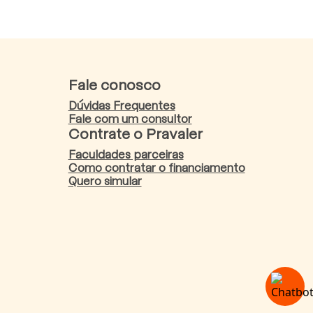
Fale conosco
Dúvidas Frequentes
Fale com um consultor
Contrate o Pravaler
Faculdades parceiras
Como contratar o financiamento
Quero simular