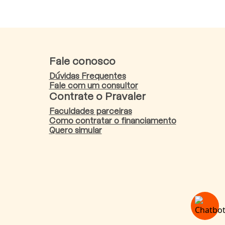
Fale conosco
Dúvidas Frequentes
Fale com um consultor
Contrate o Pravaler
Faculdades parceiras
Como contratar o financiamento
Quero simular