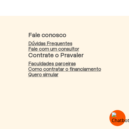
Fale conosco
Dúvidas Frequentes
Fale com um consultor
Contrate o Pravaler
Faculdades parceiras
Como contratar o financiamento
Quero simular