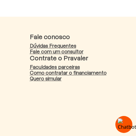
Fale conosco
Dúvidas Frequentes
Fale com um consultor
Contrate o Pravaler
Faculdades parceiras
Como contratar o financiamento
Quero simular