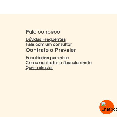
Fale conosco
Dúvidas Frequentes
Fale com um consultor
Contrate o Pravaler
Faculdades parceiras
Como contratar o financiamento
Quero simular