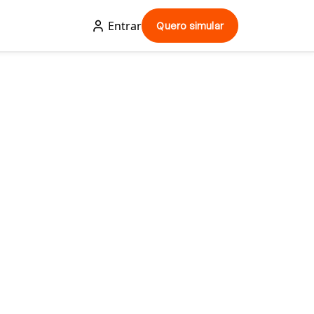
Entrar
Quero simular