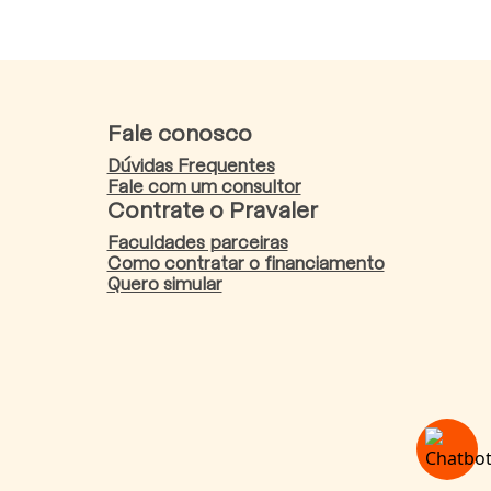
Fale conosco
Dúvidas Frequentes
Fale com um consultor
Contrate o Pravaler
Faculdades parceiras
Como contratar o financiamento
Quero simular