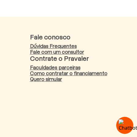
Fale conosco
Dúvidas Frequentes
Fale com um consultor
Contrate o Pravaler
Faculdades parceiras
Como contratar o financiamento
Quero simular