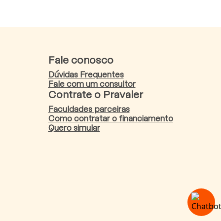
Fale conosco
Dúvidas Frequentes
Fale com um consultor
Contrate o Pravaler
Faculdades parceiras
Como contratar o financiamento
Quero simular