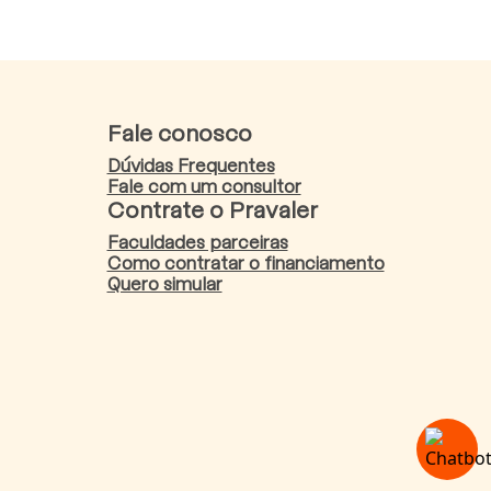
Fale conosco
Dúvidas Frequentes
Fale com um consultor
Contrate o Pravaler
Faculdades parceiras
Como contratar o financiamento
Quero simular