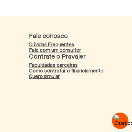
Fale conosco
Dúvidas Frequentes
Fale com um consultor
Contrate o Pravaler
Faculdades parceiras
Como contratar o financiamento
Quero simular