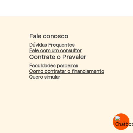
Fale conosco
Dúvidas Frequentes
Fale com um consultor
Contrate o Pravaler
Faculdades parceiras
Como contratar o financiamento
Quero simular