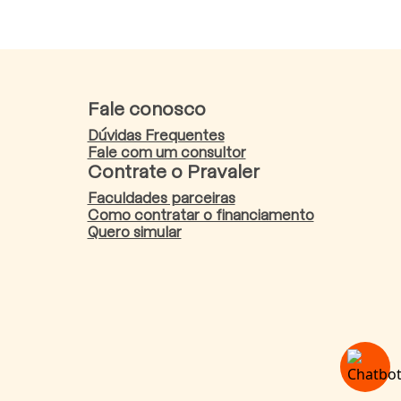
Fale conosco
Dúvidas Frequentes
Fale com um consultor
Contrate o Pravaler
Faculdades parceiras
Como contratar o financiamento
Quero simular