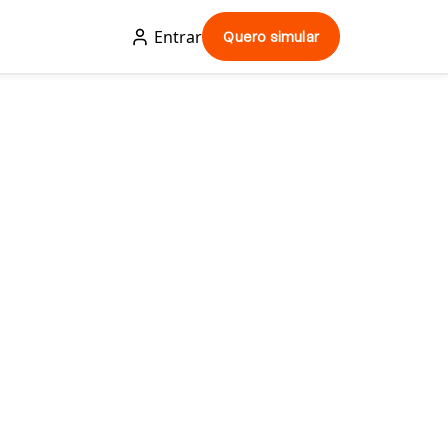
Entrar
Quero simular