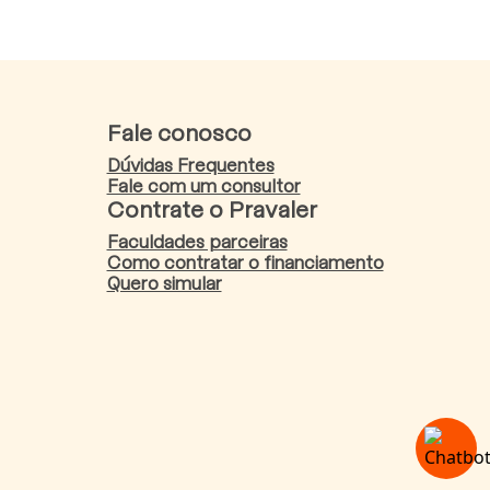
Fale conosco
Dúvidas Frequentes
Fale com um consultor
Contrate o Pravaler
Faculdades parceiras
Como contratar o financiamento
Quero simular