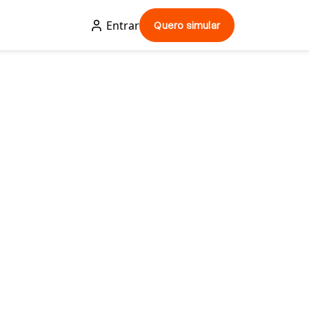
Entrar
Quero simular