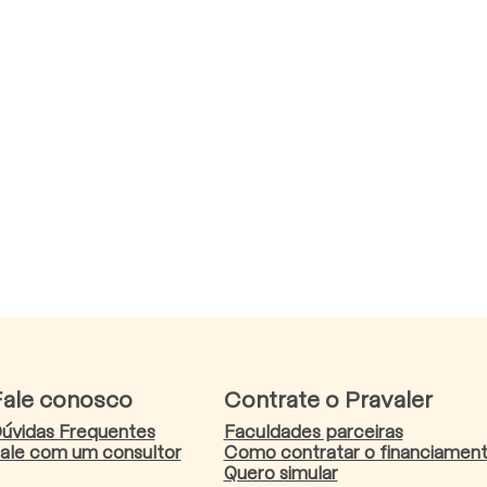
Fale conosco
Contrate o Pravaler
úvidas Frequentes
Faculdades parceiras
ale com um consultor
Como contratar o financiamen
Quero simular